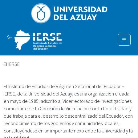
El IERSE
El Instituto de Estudios de Régimen Seccional del Ecuador –
IERSE, de la Universidad del Azuay, es una organización creada
en mayo de 1985, adscrito al Vicerrectorado de Investigaciones
como parte de la Comisión de Vinculación con la Colectividad y
que trabaja para el desarrollo descentralizado del Ecuador, con
reconocimiento de los gobiernos y comunidades locales,
constituyéndose en un importante nexo entre la Universidad y la