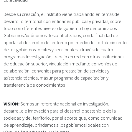
colectividad.
Desde su creación, el instituto viene trabajando en temas de
desarrollo territorial con entidades públicas y privadas, sobre
todo con diferentes niveles de gobierno hoy denominados
Gobiernos Autónomos Descentralizados, con la finalidad de
aportar al desarrollo del entorno por medio del fortalecimiento
de los gobiernos locales y seccionales a través de cuatro
programas: Investigación, trabajo en red con otras instituciones
de educación superior, vinculación mediante convenios de
colaboración, convenios para prestación de servicios y
asistencia técnica; más un programa de capacitación y
transferencia de conocimientos
VISIÓN:
Somos un referente nacional en investigación,
desarrollo e innovación para el desarrollo sostenible de la
sociedad y del territorio, por el aporte que, como comunidad
de aprendizaje, brindamos a los gobiernos locales con