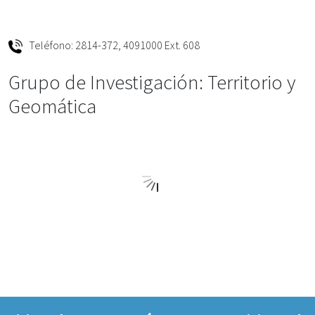
Teléfono: 2814-372, 4091000 Ext. 608
Grupo de Investigación: Territorio y
Geomática